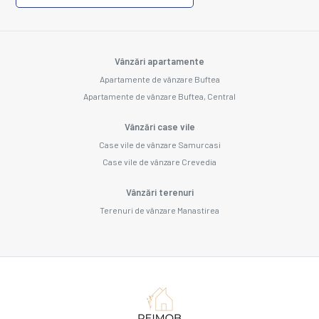
Vânzări apartamente
Apartamente de vânzare Buftea
Apartamente de vânzare Buftea, Central
Vânzări case vile
Case vile de vânzare Samurcasi
Case vile de vânzare Crevedia
Vânzări terenuri
Terenuri de vânzare Manastirea