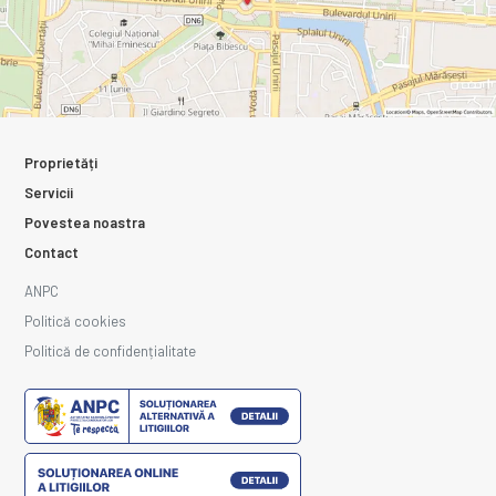
Proprietăți
Servicii
Povestea noastra
Contact
ANPC
Politică cookies
Politică de confidențialitate