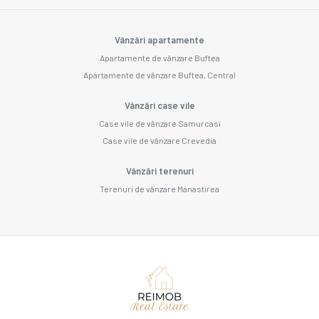
Vânzări apartamente
Apartamente de vânzare Buftea
Apartamente de vânzare Buftea, Central
Vânzări case vile
Case vile de vânzare Samurcasi
Case vile de vânzare Crevedia
Vânzări terenuri
Terenuri de vânzare Manastirea