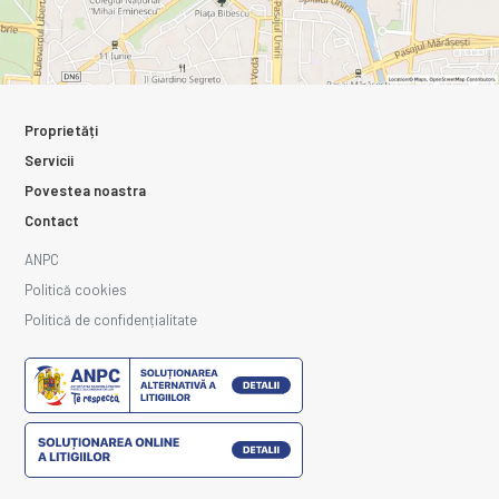
Proprietăți
Servicii
Povestea noastra
Contact
ANPC
Politică cookies
Politică de confidențialitate