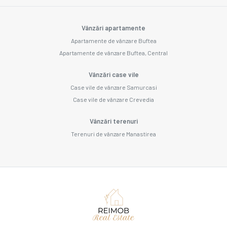
Vânzări apartamente
Apartamente de vânzare Buftea
Apartamente de vânzare Buftea, Central
Vânzări case vile
Case vile de vânzare Samurcasi
Case vile de vânzare Crevedia
Vânzări terenuri
Terenuri de vânzare Manastirea