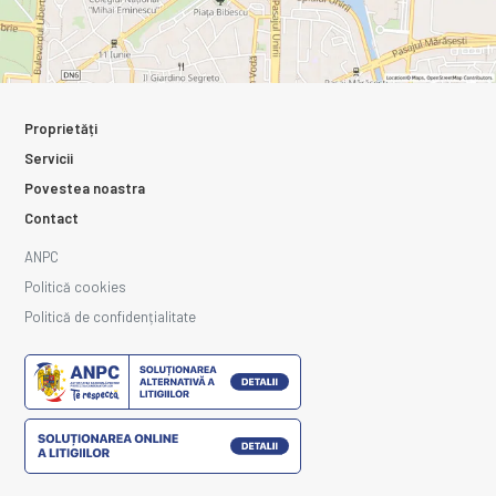
Proprietăți
Servicii
Povestea noastra
Contact
ANPC
Politică cookies
Politică de confidențialitate