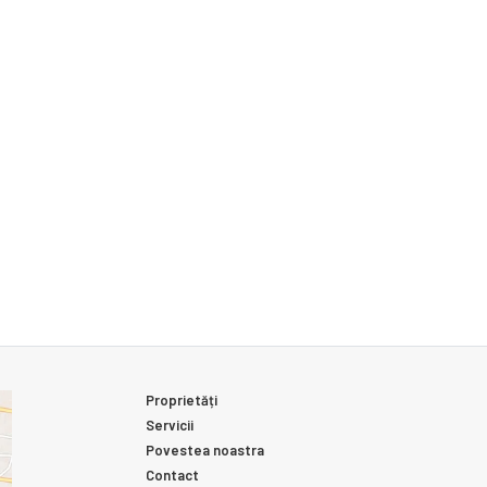
Proprietăți
Servicii
Povestea noastra
Contact