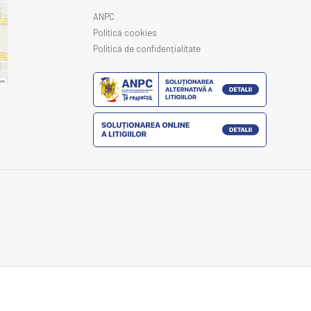
ANPC
Politică cookies
Politică de confidențialitate