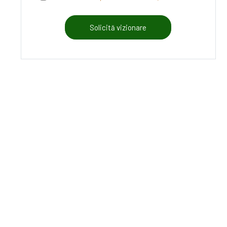
Solicită vizionare