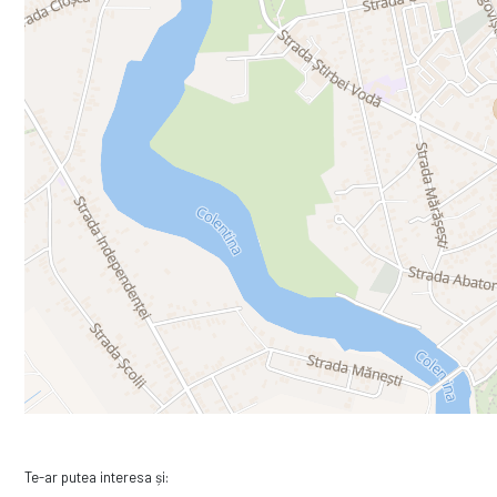
Te-ar putea interesa și: