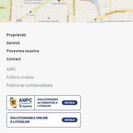
Proprietăți
Servicii
Povestea noastra
Contact
ANPC
Politică cookies
Politică de confidențialitate