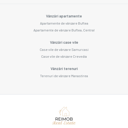
Vânzări apartamente
Apartamente de vânzare Buftea
Apartamente de vânzare Buftea, Central
Vânzări case vile
Case vile de vânzare Samurcasi
Case vile de vânzare Crevedia
Vânzări terenuri
Terenuri de vânzare Manastirea