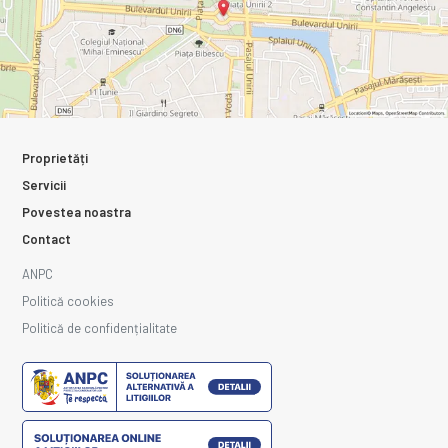
Proprietăți
Servicii
Povestea noastra
Contact
ANPC
Politică cookies
Politică de confidențialitate