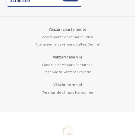
Vânzări apartamente
Apartamente de vânzare Buftea
Apartamente de vânzare Buftea, Central
Vânzări case vile
Case vile de vânzare Samurcasi
Case vile de vânzare Crevedia
Vânzări terenuri
Terenuri de vânzare Manastirea